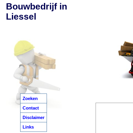
Bouwbedrijf in
Liessel
Zoeken
Contact
Disclaimer
Links