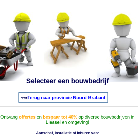
Selecteer een bouwbedrijf
Terug naar provincie Noord-Brabant
<<=
Ontvang
offertes
en
bespaar tot 40%
op diverse bouwbedrijven in
Liessel
en omgeving!
Aanschaf, installatie of inhuren van: