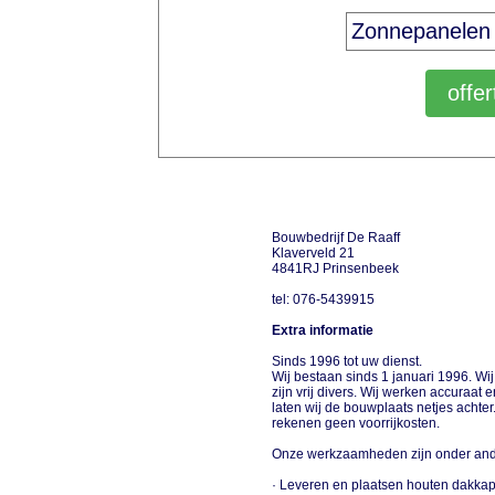
Bouwbedrijf De Raaff
Klaverveld 21
4841RJ Prinsenbeek
tel: 076-5439915
Extra informatie
Sinds 1996 tot uw dienst.
Wij bestaan sinds 1 januari 1996. Wi
zijn vrij divers. Wij werken accuraat
laten wij de bouwplaats netjes achter.
rekenen geen voorrijkosten.
Onze werkzaamheden zijn onder an
· Leveren en plaatsen houten dakkap