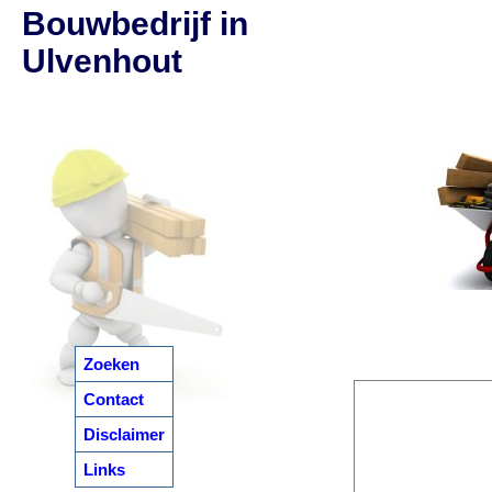
Bouwbedrijf in
Ulvenhout
Zoeken
Contact
Disclaimer
Links