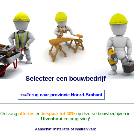
Selecteer een bouwbedrijf
Terug naar provincie Noord-Brabant
<<=
Ontvang
offertes
en
bespaar tot 40%
op diverse bouwbedrijven in
Ulvenhout
en omgeving!
Aanschaf, installatie of inhuren van: