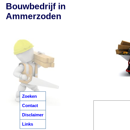
Bouwbedrijf in
Ammerzoden
Zoeken
Contact
Disclaimer
Links