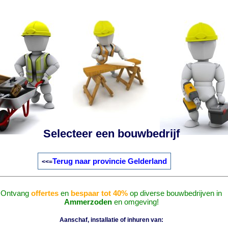
Selecteer een bouwbedrijf
Terug naar provincie Gelderland
<<=
Ontvang
offertes
en
bespaar tot 40%
op diverse bouwbedrijven in
Ammerzoden
en omgeving!
Aanschaf, installatie of inhuren van: